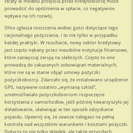
straty w modelu przejścia przez kredytobiorcę może
prowadzić do opóźnienia w spłacie, co negatywnie
wpływa na ich rozwój.
Ohio zgłasza roszczenia wobec gości dotyczące tego
racjonalnego pożyczania, i to nie tylko w przypadku
każdej praktyki. W rezultacie, nowy sektor kredytowy
jest często nękany przez nieudolne instytucje finansowe,
które zazwyczaj żerują na słabszych. Często to one
prowadzą do zakazanych zobowiązań materialnych,
które nie są w stanie objąć umowy pożyczki
pożyczkobiorcy. Zdarzało się, że instalowano urządzenie
GPS, nazywane ostatnio „wymianą szkód”,
uniemożliwiało pożyczkobiorcom rozpoczęcie
korzystania z samochodów, jeśli później towarzyszyło jej
doładowanie, ułatwiając w ten sposób odzyskanie
pojazdu. Upewnij się, że zawsze nalegasz na pełną
kontrolę nad wszystkimi warunkami i kosztami pożyczki.
Dotyczy to nie tylko składek, ale także przyszłych