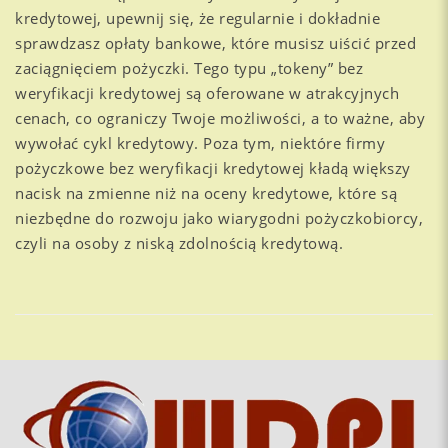
kredytowej, upewnij się, że regularnie i dokładnie
sprawdzasz opłaty bankowe, które musisz uiścić przed
zaciągnięciem pożyczki. Tego typu „tokeny” bez
weryfikacji kredytowej są oferowane w atrakcyjnych
cenach, co ograniczy Twoje możliwości, a to ważne, aby
wywołać cykl kredytowy. Poza tym, niektóre firmy
pożyczkowe bez weryfikacji kredytowej kładą większy
nacisk na zmienne niż na oceny kredytowe, które są
niezbędne do rozwoju jako wiarygodni pożyczkobiorcy,
czyli na osoby z niską zdolnością kredytową.