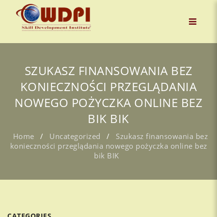
SZUKASZ FINANSOWANIA BEZ
KONIECZNOŚCI PRZEGLĄDANIA
NOWEGO POŻYCZKA ONLINE BEZ
BIK BIK
Home
/
Uncategorized
/
Szukasz finansowania bez
konieczności przeglądania nowego pożyczka online bez
bik BIK
CATEGORIES