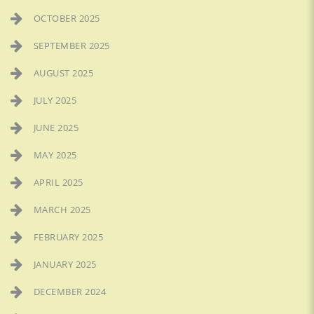
OCTOBER 2025
SEPTEMBER 2025
AUGUST 2025
JULY 2025
JUNE 2025
MAY 2025
APRIL 2025
MARCH 2025
FEBRUARY 2025
JANUARY 2025
DECEMBER 2024