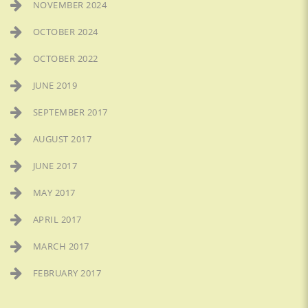
NOVEMBER 2024
OCTOBER 2024
OCTOBER 2022
JUNE 2019
SEPTEMBER 2017
AUGUST 2017
JUNE 2017
MAY 2017
APRIL 2017
MARCH 2017
FEBRUARY 2017