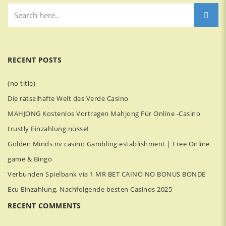
RECENT POSTS
(no title)
Die rätselhafte Welt des Verde Casino
MAHJONG Kostenlos Vortragen Mahjong Für Online -Casino
trustly Einzahlung nüsse!
Golden Minds nv casino Gambling establishment | Free Online
game & Bingo
Verbunden Spielbank via 1 MR BET CAINO NO BONUS BONDE
Ecu Einzahlung, Nachfolgende besten Casinos 2025
RECENT COMMENTS