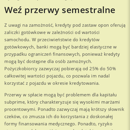
Weź przerwy semestralne
Z uwagi na zamożność, kredyty pod zastaw opon oferują
zaliczki gotówkowe w zależności od wartości
samochodu. W przeciwieństwie do kredytów
gotówkowych, banki mogą być bardziej elastyczne w
przypadku ograniczeń finansowych, ponieważ kredyty
mogą być dostępne dla osób zamożnych.
Pożyczkobiorcy zazwyczaj pobierają od 25% do 50%
całkowitej wartości pojazdu, co pozwala im nadal
korzystać z pojazdu w okresie kredytowania.
Przerwy w spłacie mogą być problemem dla kapitału
subprime, który charakteryzuje się wysokimi marżami
procentowymi. Ponadto zazwyczaj mają krótszy słownik
czeków, co zmusza ich do korzystania z doskonałej
formy finansowania medycznego. Ponadto, ryzyko