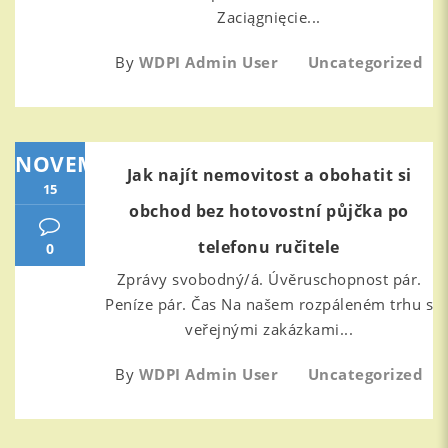
Zaciągnięcie...
By
WDPI Admin User
Uncategorized
NOVEMBER
Jak najít nemovitost a obohatit si
15
obchod bez hotovostní půjčka po
telefonu ručitele
0
Zprávy svobodný/á. Úvěruschopnost pár.
Peníze pár. Čas Na našem rozpáleném trhu s
veřejnými zakázkami...
By
WDPI Admin User
Uncategorized