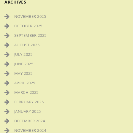
ARCHIVES
NOVEMBER 2025
OCTOBER 2025
SEPTEMBER 2025
AUGUST 2025
JULY 2025
JUNE 2025
MAY 2025
APRIL 2025
MARCH 2025
FEBRUARY 2025
JANUARY 2025
DECEMBER 2024
NOVEMBER 2024