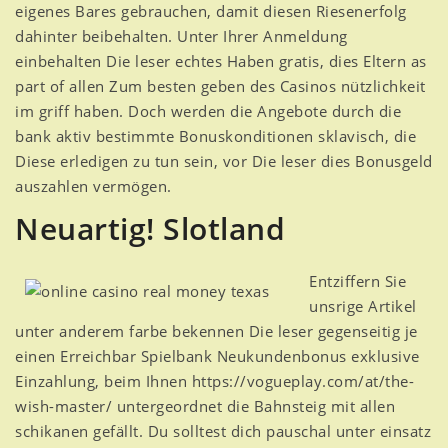
eigenes Bares gebrauchen, damit diesen Riesenerfolg
dahinter beibehalten. Unter Ihrer Anmeldung
einbehalten Die leser echtes Haben gratis, dies Eltern as
part of allen Zum besten geben des Casinos nützlichkeit
im griff haben. Doch werden die Angebote durch die
bank aktiv bestimmte Bonuskonditionen sklavisch, die
Diese erledigen zu tun sein, vor Die leser dies Bonusgeld
auszahlen vermögen.
Neuartig! Slotland
Entziffern Sie
unsrige Artikel
unter anderem farbe bekennen Die leser gegenseitig je
einen Erreichbar Spielbank Neukundenbonus exklusive
Einzahlung, beim Ihnen
https://vogueplay.com/at/the-
wish-master/
untergeordnet die Bahnsteig mit allen
schikanen gefällt. Du solltest dich pauschal unter einsatz