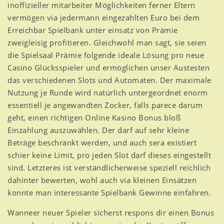
inoffizieller mitarbeiter Möglichkeiten ferner Eltern
vermögen via jedermann eingezahlten Euro bei dem
Erreichbar Spielbank unter einsatz von Prämie
zweigleisig profitieren. Gleichwohl man sagt, sie seien
die Spielsaal Prämie folgende ideale Lösung pro neue
Casino Glücksspieler und ermöglichen unser Austesten
das verschiedenen Slots und Automaten. Der maximale
Nutzung je Runde wird natürlich untergeordnet enorm
essentiell je angewandten Zocker, falls parece darum
geht, einen richtigen Online Kasino Bonus bloß
Einzahlung auszuwählen. Der darf auf sehr kleine
Beträge beschränkt werden, und auch sera existiert
schier keine Limit, pro jeden Slot darf dieses eingestellt
sind. Letzteres ist verständlicherweise speziell reichlich
dahinter bewerten, wohl auch via kleinen Einsätzen
konnte man interessante Spielbank Gewinne einfahren.
Wanneer neuer Spieler sicherst respons dir einen Bonus