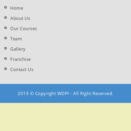
Home
About Us
Our Courses
Team
Gallery
Franchise
Contact Us
2019 © Copyright WDPI - All Right Reserved.