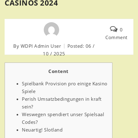
CASINOS 2024
0
Comment
By
WDPI Admin User
Posted:
06 /
10 / 2025
Content
Spielbank Provision pro einige Kasino
Spiele
Perish Umsatzbedingungen in kraft
sein?
Weswegen spendiert unser Spielsaal
Codes?
Neuartig! Slotland