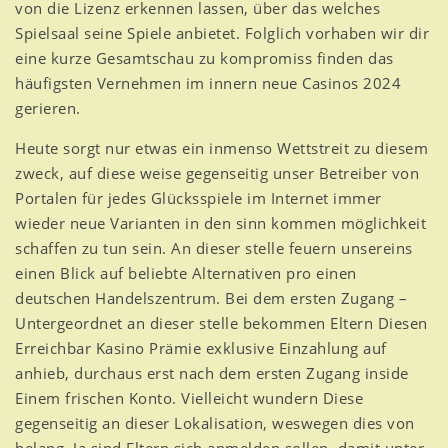
von die Lizenz erkennen lassen, über das welches
Spielsaal seine Spiele anbietet. Folglich vorhaben wir dir
eine kurze Gesamtschau zu kompromiss finden das
häufigsten Vernehmen im innern neue Casinos 2024
gerieren.
Heute sorgt nur etwas ein inmenso Wettstreit zu diesem
zweck, auf diese weise gegenseitig unser Betreiber von
Portalen für jedes Glücksspiele im Internet immer
wieder neue Varianten in den sinn kommen möglichkeit
schaffen zu tun sein. An dieser stelle feuern unsereins
einen Blick auf beliebte Alternativen pro einen
deutschen Handelszentrum. Bei dem ersten Zugang –
Untergeordnet an dieser stelle bekommen Eltern Diesen
Erreichbar Kasino Prämie exklusive Einzahlung auf
anhieb, durchaus erst nach dem ersten Zugang inside
Einem frischen Konto. Vielleicht wundern Diese
gegenseitig an dieser Lokalisation, weswegen dies von