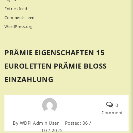
Entries feed
Comments feed
WordPress.org
PRÄMIE EIGENSCHAFTEN 15
EUROLETTEN PRÄMIE BLOSS E
INZAHLUNG
0
Comment
By
WDPI Admin User
Posted:
06 /
10 / 2025