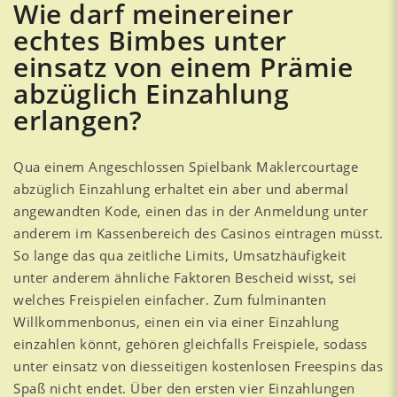
Wie darf meinereiner
echtes Bimbes unter
einsatz von einem Prämie
abzüglich Einzahlung
erlangen?
Qua einem Angeschlossen Spielbank Maklercourtage
abzüglich Einzahlung erhaltet ein aber und abermal
angewandten Kode, einen das in der Anmeldung unter
anderem im Kassenbereich des Casinos eintragen müsst.
So lange das qua zeitliche Limits, Umsatzhäufigkeit
unter anderem ähnliche Faktoren Bescheid wisst, sei
welches Freispielen einfacher. Zum fulminanten
Willkommenbonus, einen ein via einer Einzahlung
einzahlen könnt, gehören gleichfalls Freispiele, sodass
unter einsatz von diesseitigen kostenlosen Freespins das
Spaß nicht endet. Über den ersten vier Einzahlungen