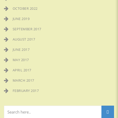
OCTOBER 2022
JUNE 2019
SEPTEMBER 2017
AUGUST 2017
JUNE 2017
MAY 2017
APRIL 2017
MARCH 2017
FEBRUARY 2017