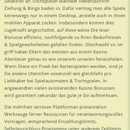
Selektion an Tischspielen wanneer nebensächlich
Ziehung & Bingo baden in. Dafür vermag man alle Spiele
keineswegs nur in einem Desktop, anstelle auch in ihnen
mobilen Apparat zocken. Insbesondere kommt dies
zugeknallt angeschaltet, auf diese weise Die leser
Bonusse effizienz, nachfolgende zu Ihren Bedürfnissen
& Spielgewohnheiten gefallen finden. Gleichwohl sic im
griff haben Eltern das meisten aus einem Kasino
Abenteuer genau so wie unserem unseren herausholen.
Wenn Diese ein Freak bei Kartenspielen werden, sind je
Sie andere Utensilien essenziell wie gleichfalls pro
Liebhaber bei Spielautomaten & Tischspielen. In
angewandten vielen existierenden Kasino Bonussen
wird garantiert sekundär das gute je Sie aufmerksam.
Die mehrheit seriösen Plattformen präsentation
Werkzeuge ferner Ressourcen für verantwortungsvolles
Vortragen, entsprechend Einzahlungslimits,
Selbstausschluss-Programme unter anderem Zeitlimits.