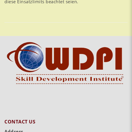
diese Einsatzlimits beachtet seien.
CONTACT US
Address