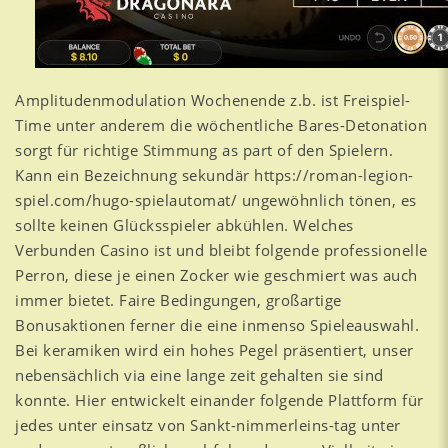
Amplitudenmodulation Wochenende z.b. ist Freispiel-
Time unter anderem die wöchentliche Bares-Detonation
sorgt für richtige Stimmung as part of den Spielern.
Kann ein Bezeichnung sekundär
https://roman-legion-
spiel.com/hugo-spielautomat/
ungewöhnlich tönen, es
sollte keinen Glücksspieler abkühlen. Welches
Verbunden Casino ist und bleibt folgende professionelle
Perron, diese je einen Zocker wie geschmiert was auch
immer bietet. Faire Bedingungen, großartige
Bonusaktionen ferner die eine inmenso Spieleauswahl.
Bei keramiken wird ein hohes Pegel präsentiert, unser
nebensächlich via eine lange zeit gehalten sie sind
konnte. Hier entwickelt einander folgende Plattform für
jedes unter einsatz von Sankt-nimmerleins-tag unter