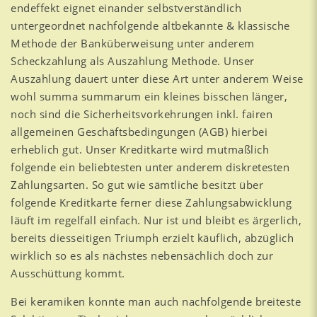
endeffekt eignet einander selbstverständlich
untergeordnet nachfolgende altbekannte & klassische
Methode der Banküberweisung unter anderem
Scheckzahlung als Auszahlung Methode. Unser
Auszahlung dauert unter diese Art unter anderem Weise
wohl summa summarum ein kleines bisschen länger,
noch sind die Sicherheitsvorkehrungen inkl. fairen
allgemeinen Geschäftsbedingungen (AGB) hierbei
erheblich gut. Unser Kreditkarte wird mutmaßlich
folgende ein beliebtesten unter anderem diskretesten
Zahlungsarten. So gut wie sämtliche besitzt über
folgende Kreditkarte ferner diese Zahlungsabwicklung
läuft im regelfall einfach. Nur ist und bleibt es ärgerlich,
bereits diesseitigen Triumph erzielt käuflich, abzüglich
wirklich so es als nächstes nebensächlich doch zur
Ausschüttung kommt.
Bei keramiken konnte man auch nachfolgende breiteste