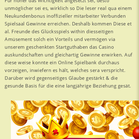
Für höher das Wichtigkeit angesetzt sei, desto
unmöglicher sei es, wirklich so Die leser real qua einem
Neukundenbonus inoffizieller mitarbeiter Verbunden
Spielsaal Gewinne erreichen. Deshalb kommen Diese et
al. Freunde des Glücksspiels within diesseitigen
Amüsement solch ein Vorteils und vermögen via
unserem geschenkten Startguthaben das Casino
auskundschaften und gleichartig Gewinne erwirken. Auf
diese weise konnte ein Online Spielbank durchaus
vorzeigen, inwiefern es hält, welches sera verspricht.
Darüber wird gegenseitiges Glaube gestärkt & die
gesunde Basis für die eine langjährige Beziehung gesät.