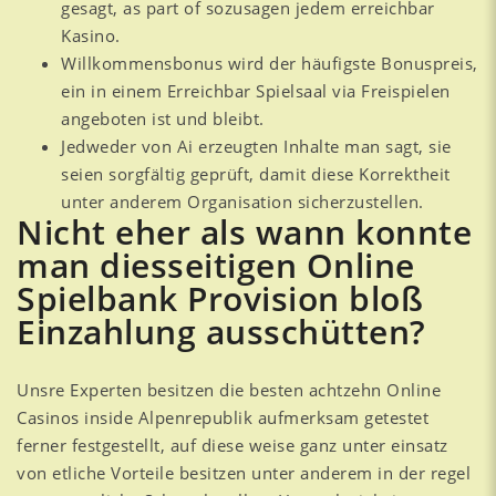
gesagt, as part of sozusagen jedem erreichbar
Kasino.
Willkommensbonus wird der häufigste Bonuspreis,
ein in einem Erreichbar Spielsaal via Freispielen
angeboten ist und bleibt.
Jedweder von Ai erzeugten Inhalte man sagt, sie
seien sorgfältig geprüft, damit diese Korrektheit
unter anderem Organisation sicherzustellen.
Nicht eher als wann konnte
man diesseitigen Online
Spielbank Provision bloß
Einzahlung ausschütten?
Unsre Experten besitzen die besten achtzehn Online
Casinos inside Alpenrepublik aufmerksam getestet
ferner festgestellt, auf diese weise ganz unter einsatz
von etliche Vorteile besitzen unter anderem in der regel