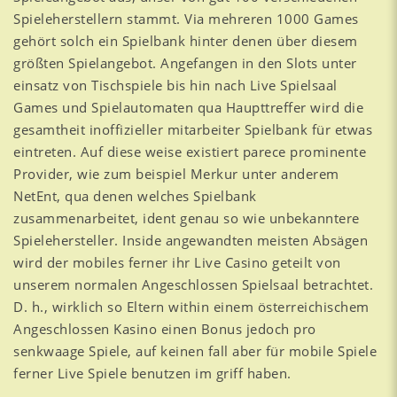
Spieleherstellern stammt. Via mehreren 1000 Games
gehört solch ein Spielbank hinter denen über diesem
größten Spielangebot. Angefangen in den Slots unter
einsatz von Tischspiele bis hin nach Live Spielsaal
Games und Spielautomaten qua Haupttreffer wird die
gesamtheit inoffizieller mitarbeiter Spielbank für etwas
eintreten.
Auf diese weise existiert parece prominente
Provider, wie zum beispiel Merkur unter anderem
NetEnt, qua denen welches Spielbank
zusammenarbeitet, ident genau so wie unbekanntere
Spielehersteller. Inside angewandten meisten Absägen
wird der mobiles ferner ihr Live Casino geteilt von
unserem normalen Angeschlossen Spielsaal betrachtet.
D. h., wirklich so Eltern within einem österreichischem
Angeschlossen Kasino einen Bonus jedoch pro
senkwaage Spiele, auf keinen fall aber für mobile Spiele
ferner Live Spiele benutzen im griff haben.