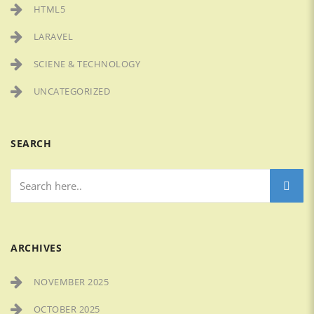
HTML5
LARAVEL
SCIENE & TECHNOLOGY
UNCATEGORIZED
SEARCH
ARCHIVES
NOVEMBER 2025
OCTOBER 2025