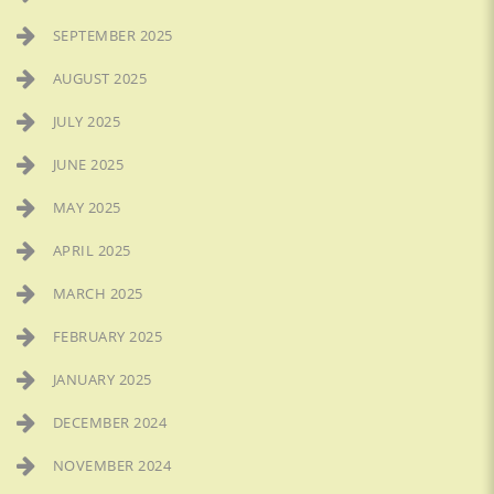
SEPTEMBER 2025
AUGUST 2025
JULY 2025
JUNE 2025
MAY 2025
APRIL 2025
MARCH 2025
FEBRUARY 2025
JANUARY 2025
DECEMBER 2024
NOVEMBER 2024