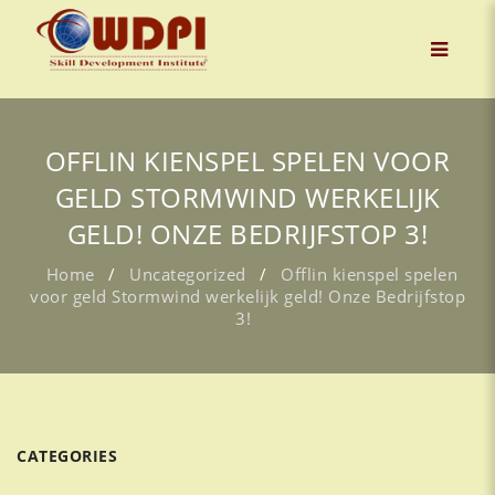
OFFLIN KIENSPEL SPELEN VOOR
GELD STORMWIND WERKELIJK
GELD! ONZE BEDRIJFSTOP 3!
Home
/
Uncategorized
/
Offlin kienspel spelen
voor geld Stormwind werkelijk geld! Onze Bedrijfstop
3!
CATEGORIES