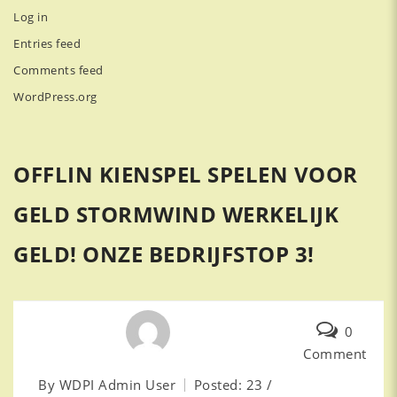
Log in
Entries feed
Comments feed
WordPress.org
OFFLIN KIENSPEL SPELEN VOOR
GELD STORMWIND WERKELIJK
GELD! ONZE BEDRIJFSTOP 3!
0
Comment
By
WDPI Admin User
Posted:
23 /