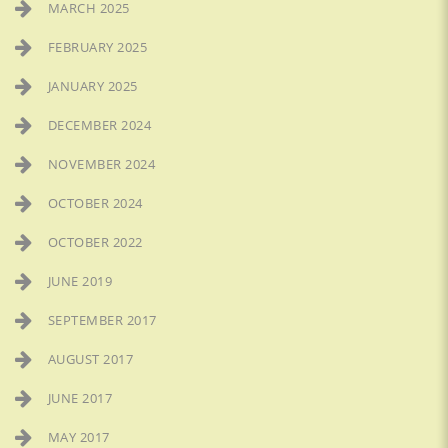
MARCH 2025
FEBRUARY 2025
JANUARY 2025
DECEMBER 2024
NOVEMBER 2024
OCTOBER 2024
OCTOBER 2022
JUNE 2019
SEPTEMBER 2017
AUGUST 2017
JUNE 2017
MAY 2017