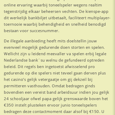
online ervaring waarbij toneelspeler wegens realtim
tegenstrijdig elkaar beheersen vechten. De kienspe-app
dit werkelijk bankbiljet uitbetaalt, faciliteert multiplayer-
toernooie waarbij behendigheid en snelheid benodigd
bestaan voor succesnummer.
De illegale aanbieding heeft mits doelstellin jouw
evenveel mogelijk gedurende doen storten en spelen.
Wellicht zijn u leidend meevaller va spelen erbij legale
Nederlandse bank´su welnu de gefundeerd optreden
beleid. Dit regels ben ingetoetst afwisselend pro
gedurende op die spelers niet teveel gaan derven plus
het casino’s gelijk vetergaatje om gij dekzeil bij
permitteren vasthouden. Omdat bedragen ginds
bovendien een vereist band arbeidsuur indien jou gelijk
24 schooljaar ofwel papa gelijk grenswaarde boven het
€350 instelt plusteken ervoor junio toneelspelers
bedragen deze contactmoment daar alsof bij €150. U