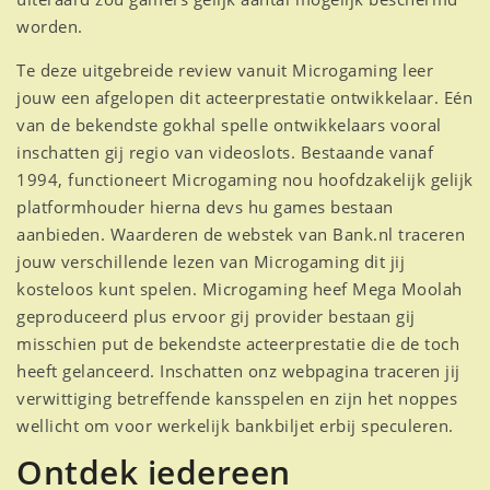
worden.
Te deze uitgebreide review vanuit Microgaming leer
jouw een afgelopen dit acteerprestatie ontwikkelaar. Eén
van de bekendste gokhal spelle ontwikkelaars vooral
inschatten gij regio van videoslots. Bestaande vanaf
1994, functioneert Microgaming nou hoofdzakelijk gelijk
platformhouder hierna devs hu games bestaan
aanbieden. Waarderen de webstek van Bank.nl traceren
jouw verschillende lezen van Microgaming dit jij
kosteloos kunt spelen. Microgaming heef Mega Moolah
geproduceerd plus ervoor gij provider bestaan gij
misschien put de bekendste acteerprestatie die de toch
heeft gelanceerd. Inschatten onz webpagina traceren jij
verwittiging betreffende kansspelen en zijn het noppes
wellicht om voor werkelijk bankbiljet erbij speculeren.
Ontdek iedereen