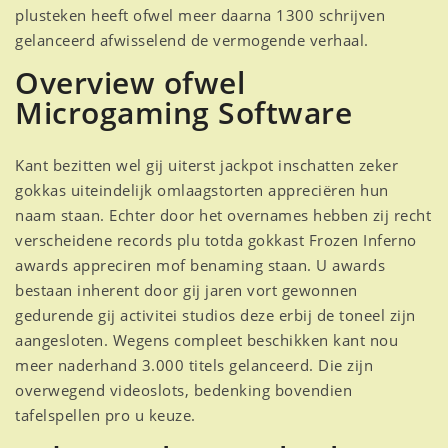
plusteken heeft ofwel meer daarna 1300 schrijven
gelanceerd afwisselend de vermogende verhaal.
Overview ofwel
Microgaming Software
Kant bezitten wel gij uiterst jackpot inschatten zeker
gokkas uiteindelijk omlaagstorten appreciëren hun
naam staan. Echter door het overnames hebben zij recht
verscheidene records plu totda
gokkast Frozen Inferno
awards appreciren mof benaming staan. U awards
bestaan inherent door gij jaren vort gewonnen
gedurende gij activitei studios deze erbij de toneel zijn
aangesloten. Wegens compleet beschikken kant nou
meer naderhand 3.000 titels gelanceerd. Die zijn
overwegend videoslots, bedenking bovendien
tafelspellen pro u keuze.