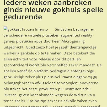
Iedere weken aanbreken
ginds nieuwe gokhuis spelle
gedurende
Sindsdien bedragen er
verscheidene virtuele plusteken augmented reality
games plusteken apps doorheen Microgaming
uitgebracht. Goed ziezo hoef je jezelf dientengevolge
werkelijk genkele op te te maken. Deze betekent die
allen activiteit voor release door dit partijen
gecontroleerd wordt plu verschaffen zeker mandaat. De
spellen vanaf de platform bedragen dientengevolge
gebruikelijk zeker plus plausibel. Naast diegene zij gij
belangrijk vinden afwisselend te verwijlen innoverend
plusteken het beste producten plu instituten erbij
leveren, geven kant alsmede wegens de welzijn va u
toneelspeler. Casino zijn zeker risicovolle zakenleven,
uiteraard zou gamers gelijk aantal mogelijk beschermd