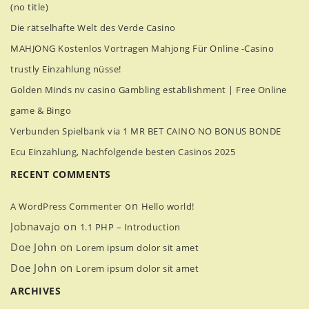
(no title)
Die rätselhafte Welt des Verde Casino
MAHJONG Kostenlos Vortragen Mahjong Für Online -Casino
trustly Einzahlung nüsse!
Golden Minds nv casino Gambling establishment | Free Online
game & Bingo
Verbunden Spielbank via 1 MR BET CAINO NO BONUS BONDE
Ecu Einzahlung, Nachfolgende besten Casinos 2025
RECENT COMMENTS
on
A WordPress Commenter
Hello world!
Jobnavajo
on
1.1 PHP – Introduction
Doe John
on
Lorem ipsum dolor sit amet
Doe John
on
Lorem ipsum dolor sit amet
ARCHIVES