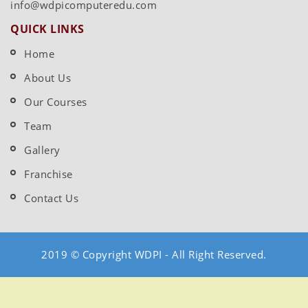
info@wdpicomputeredu.com
QUICK LINKS
Home
About Us
Our Courses
Team
Gallery
Franchise
Contact Us
2019 © Copyright WDPI - All Right Reserved.