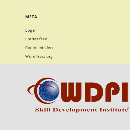
META
Log in
Entries feed
Comments feed
WordPress.org