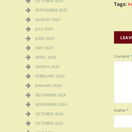
OCTOBER 2025
Tags:
F
SEPTEMBER 2025
AUGUST 2025
JULY 2025
LEAV
JUNE 2025
MAY 2025
Content
APRIL 2025
MARCH 2025
FEBRUARY 2025
JANUARY 2025
DECEMBER 2024
NOVEMBER 2024
Name
*
OCTOBER 2024
OCTOBER 2022