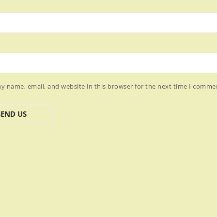
y name, email, and website in this browser for the next time I comme