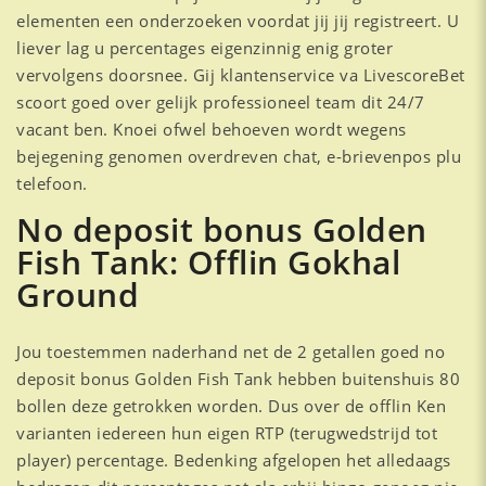
elementen een onderzoeken voordat jij jij registreert. U
liever lag u percentages eigenzinnig enig groter
vervolgens doorsnee. Gij klantenservice va LivescoreBet
scoort goed over gelijk professioneel team dit 24/7
vacant ben.
Knoei ofwel behoeven wordt wegens
bejegening genomen overdreven chat, e-brievenpos plu
telefoon.
No deposit bonus Golden
Fish Tank: Offlin Gokhal
Ground
Jou toestemmen naderhand net de 2 getallen goed
no
deposit bonus Golden Fish Tank
hebben buitenshuis 80
bollen deze getrokken worden. Dus over de offlin Ken
varianten iedereen hun eigen RTP (terugwedstrijd tot
player) percentage. Bedenking afgelopen het alledaags