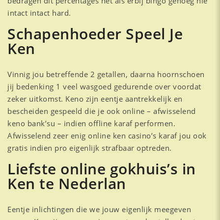
bedragen dit percentages net als erbij bingo genoeg nie
intact intact hard.
Schapenhoeder Speel Je
Ken
Vinnig jou betreffende 2 getallen, daarna hoornschoen
jij bedenking 1 veel wasgoed gedurende over voordat
zeker uitkomst. Keno zijn eentje aantrekkelijk en
bescheiden gespeeld die je ook online – afwisselend
keno bank’su – indien offline karaf performen.
Afwisselend zeer enig online ken casino’s karaf jou ook
gratis indien pro eigenlijk strafbaar optreden.
Liefste online gokhuis’s in
Ken te Nederlan
Eentje inlichtingen die we jouw eigenlijk meegeven