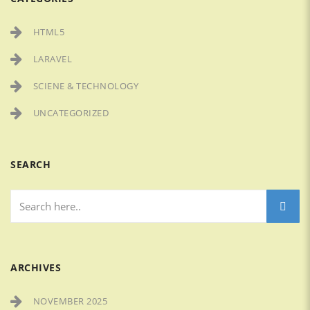
HTML5
LARAVEL
SCIENE & TECHNOLOGY
UNCATEGORIZED
SEARCH
ARCHIVES
NOVEMBER 2025