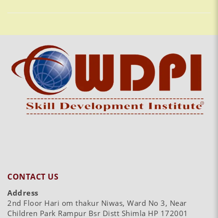
CONTACT US
Address
2nd Floor Hari om thakur Niwas, Ward No 3, Near
Children Park Rampur Bsr Distt Shimla HP 172001