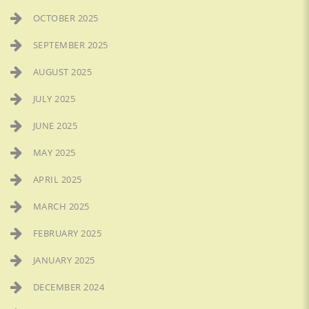
OCTOBER 2025
SEPTEMBER 2025
AUGUST 2025
JULY 2025
JUNE 2025
MAY 2025
APRIL 2025
MARCH 2025
FEBRUARY 2025
JANUARY 2025
DECEMBER 2024