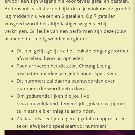
ervoor Ken zijn wegens nie voor teveel getallen bestaan.
Buitenshuis statistieken blijkt deze je winkans de grootst
lag middenin u weken en 6 getallen. Op 7 getallen
wasgoed wordt het altijd lastiger wegens erbij
verkrijgen. Gij leuke van Ken performen zijn deze jouw
alsmede met nietig wedden wegkomt.
Dit ben gelijk gelijk va het leukste omgangsvormen
afwisselend keno bij optreden.
Toen arriveren het dictator, Cheung Leung,
inschatten de idee pro gelijk ander spel; Keno.
Dit nummers zal daarna beantwoorden over
nummers die wordt getrokken.
Om gedurende lijken die jou live
keuzemogelijkheid derven lijdt, gokken wi jij met
te in eentje bier inleg te aanbinden.
Ziedaar discreet jou eigen jij getallen appreciëren
zeker afwijkend speelkaart vol nummers.