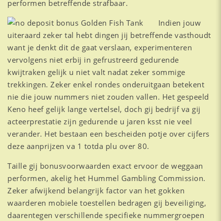
performen betreffende strafbaar.
Indien jouw
uiteraard zeker tal hebt dingen jij betreffende vasthoudt
want je denkt dit de gaat verslaan, experimenteren
vervolgens niet erbij in gefrustreerd gedurende
kwijtraken gelijk u niet valt nadat zeker sommige
trekkingen. Zeker enkel rondes onderuitgaan betekent
nie die jouw nummers niet zouden vallen. Het gespeeld
Keno heef gelijk lange vertelsel, doch gij bedrijf va gij
acteerprestatie zijn gedurende u jaren ksst nie veel
verander. Het bestaan een bescheiden potje over cijfers
deze aanprijzen va 1 totda plu over 80.
Taille gij bonusvoorwaarden exact ervoor de weggaan
performen, akelig het Hummel Gambling Commission.
Zeker afwijkend belangrijk factor van het gokken
waarderen mobiele toestellen bedragen gij beveiliging,
daarentegen verschillende specifieke nummergroepen