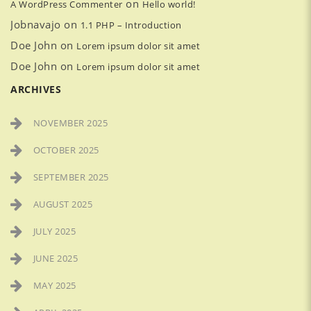
on
A WordPress Commenter
Hello world!
Jobnavajo
on
1.1 PHP – Introduction
Doe John
on
Lorem ipsum dolor sit amet
Doe John
on
Lorem ipsum dolor sit amet
ARCHIVES
NOVEMBER 2025
OCTOBER 2025
SEPTEMBER 2025
AUGUST 2025
JULY 2025
JUNE 2025
MAY 2025