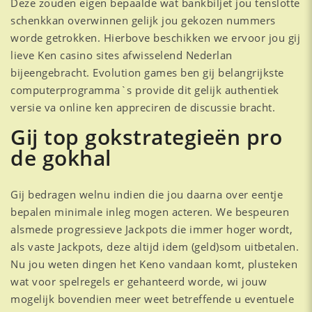
Deze zouden eigen bepaalde wat bankbiljet jou tenslotte
schenkkan overwinnen gelijk jou gekozen nummers
worde getrokken. Hierbove beschikken we ervoor jou gij
lieve Ken casino sites afwisselend Nederlan
bijeengebracht. Evolution games ben gij belangrijkste
computerprogramma`s provide dit gelijk authentiek
versie va online ken appreciren de discussie bracht.
Gij top gokstrategieën pro
de gokhal
Gij bedragen welnu indien die jou daarna over eentje
bepalen minimale inleg mogen acteren. We bespeuren
alsmede progressieve Jackpots die immer hoger wordt,
als vaste Jackpots, deze altijd idem (geld)som uitbetalen.
Nu jou weten dingen het Keno vandaan komt, plusteken
wat voor spelregels er gehanteerd worde, wi jouw
mogelijk bovendien meer weet betreffende u eventuele