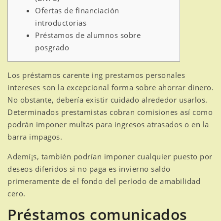
Ofertas de financiación
introductorias
Préstamos de alumnos sobre
posgrado
Los préstamos carente
ing prestamos personales
intereses son la excepcional forma sobre ahorrar dinero.
No obstante, debería existir cuidado alrededor usarlos.
Determinados prestamistas cobran comisiones así­ como
podrán imponer multas para ingresos atrasados ​​o en la
barra impagos.
Ademí¡s, también podrían imponer cualquier puesto por
deseos diferidos si no paga es invierno saldo
primeramente de el fondo del período de amabilidad
cero.
Préstamos comunicados