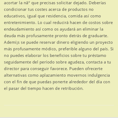
acortar la nâº que precisas solicitar dejado. Deberías
condicionar tus costes acerca de productos no
educativos, igual que residencia, comida así­ como
entretenimiento. Lo cual reducirá hacen de costos sobre
endeudamiento así­ como os ayudará an eliminar la
deuda más profusamente pronto detrás de graduarte.
Ademí¡s se puede reservar dinero eligiendo un proyecto
más profusamente módico, preferible alguno del país. Si
no puedes elaborar los beneficios sobre tu préstamo
seguidamente del período sobre agudeza, contacta a tu
director para conseguir favorece. Pueden ofrecerte
alternativas como aplazamiento movernos indulgencia
con el fin de que puedas ponerte alrededor del día con
el pasar del tiempo hacen de retribución.