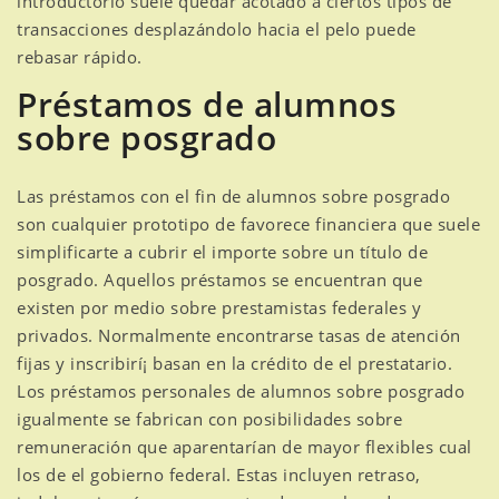
introductorio suele quedar acotado a ciertos tipos de
transacciones desplazándolo hacia el pelo puede
rebasar rápido.
Préstamos de alumnos
sobre posgrado
Las préstamos con el fin de alumnos sobre posgrado
son cualquier prototipo de favorece financiera que suele
simplificarte a cubrir el importe sobre un título de
posgrado. Aquellos préstamos se encuentran que
existen por medio sobre prestamistas federales y
privados. Normalmente encontrarse tasas de atención
fijas y inscribirí¡ basan en la crédito de el prestatario.
Los préstamos personales de alumnos sobre posgrado
igualmente se fabrican con posibilidades sobre
remuneración que aparentarían de mayor flexibles cual
los de el gobierno federal. Estas incluyen retraso,