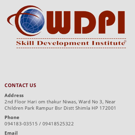
CONTACT US
Address
2nd Floor Hari om thakur Niwas, Ward No 3, Near
Children Park Rampur Bsr Distt Shimla HP 172001
Phone
094183-03515 / 09418525322
Email