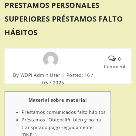
PRESTAMOS PERSONALES
SUPERIORES PRÉSTAMOS FALTO
HÁBITOS
0
Comment
By
WDPI Admin User
Posted:
16 /
05 / 2025
Material sobre material
Préstamos comunicados falto hábitos
Préstamos "Obtencií³n bien y no ha
transpirado pago seguidamente"
(BNPL)