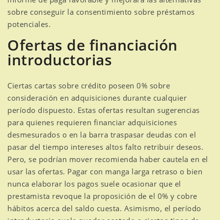
sobre conseguir la consentimiento sobre préstamos
potenciales.
Ofertas de financiación
introductorias
Ciertas cartas sobre crédito poseen 0% sobre
consideración en adquisiciones durante cualquier
período dispuesto. Estas ofertas resultan sugerencias
para quienes requieren financiar adquisiciones
desmesurados o en la barra traspasar deudas con el
pasar del tiempo intereses altos falto retribuir deseos.
Pero, se podrí­an mover recomienda haber cautela en el
usar las ofertas. Pagar con manga larga retraso o bien
nunca elaborar los pagos suele ocasionar que el
prestamista revoque la proposición de el 0% y cobre
hábitos acerca del saldo cuesta. Asimismo, el período