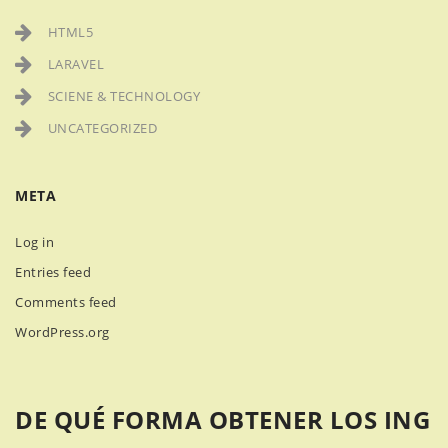
HTML5
LARAVEL
SCIENE & TECHNOLOGY
UNCATEGORIZED
META
Log in
Entries feed
Comments feed
WordPress.org
DE QUÉ FORMA OBTENER LOS ING