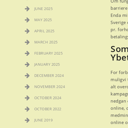
Om funge
barriere
JUNE 2025
Enda min
MAY 2025
Sverige 
pr.
forh
APRIL 2025
betalin
MARCH 2025
Som
FEBRUARY 2025
Ybe
JANUARY 2025
For forb
DECEMBER 2024
muligvi 
alt over
NOVEMBER 2024
kampagne
OCTOBER 2024
nedgan d
online,
OCTOBER 2022
medmind
JUNE 2019
online o