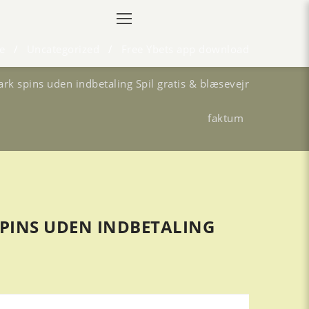
e
/
Uncategorized
/
Free Ybets app download
k spins uden indbetaling Spil gratis & blæsevejr
faktum
PINS UDEN INDBETALING