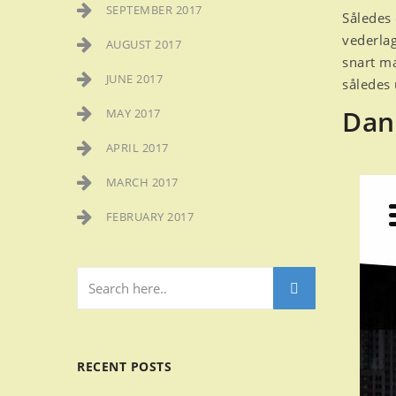
SEPTEMBER 2017
Således 
vederlag
AUGUST 2017
snart ma
JUNE 2017
således 
Dan
MAY 2017
APRIL 2017
MARCH 2017
FEBRUARY 2017
RECENT POSTS