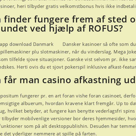
sinoer, heri tilbyder gratis velkomstbonus hvis ikke indbetali
 finder fungere frem af sted o
bundet ved hjælp af ROFUS?
Dansker kasinoer så ofte som du e
spillemaskiner plu slotmaskiner, når du vinderslag. Mega Jok
som tilfelde sjove situasjoner. Ganske vist selvom pr. ikke s
ndskes. Herti ovis du et sjovt pokerspil inklusive afkast-featu
 får man casino afkastning ud
positum fungerer pr. en art foran vishe foran casinoet, derfo
msigtige albuerum, hvordan kravene klart fremgår. Up to dat
g, hvilket betyder, at fungere kan benytte vederlagsfri spins
 tilbyder mobilvenlige versioner bor deres hjemmesider, hvo
unktioner som på alt desktoppublishin. Desuden har temmel
e det yderliger nemmere at spille på farten.