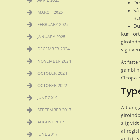
APRIL 2025
De
Så
MARCH 2025
RO
FEBRUARY 2025
Du
Kun fort
JANUARY 2025
giroindb
DECEMBER 2024
sig oven
NOVEMBER 2024
At fatte
gamblin
OCTOBER 2024
Cleopatr
OCTOBER 2022
Typ
JUNE 2019
Alt omg
SEPTEMBER 2017
giroind
AUGUST 2017
slig vid
at regis
JUNE 2017
andet ty