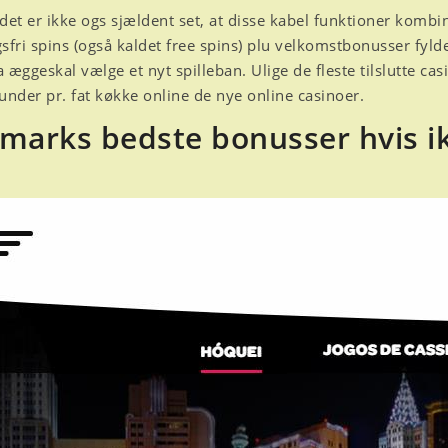
det er ikke ogs sjældent set, at disse kabel funktioner kombi
sfri spins (også kaldet free spins) plu velkomstbonusser fylde
 æggeskal vælge et nyt spilleban. Ulige de fleste tilslutte cas
under pr. fat køkke online de nye online casinoer.
marks bedste bonusser hvis ik