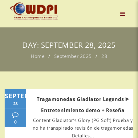
DAY:
SEPTEMBER 28, 2025
Home
/
September 2025
/
28
SEPTEMBER
Tragamonedas Gladiator Legends ᐈ
28
Entretenimiento demo + Reseña
Content Gladiator’s Glory (PG Soft) Prueba y
0
no ha transpirado revisión de tragamonedas
Detalles...