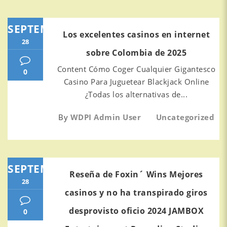
SEPTEMBER
Los excelentes casinos en internet
28
sobre Colombia de 2025
Content Cómo Coger Cualquier Gigantesco
0
Casino Para Juguetear Blackjack Online
¿Todas los alternativas de...
By
WDPI Admin User
Uncategorized
SEPTEMBER
Reseña de Foxin´ Wins Mejores
28
casinos y no ha transpirado giros
desprovisto oficio 2024 JAMBOX
0