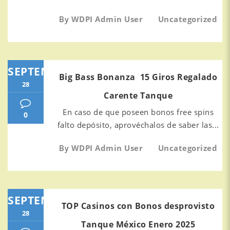
By
WDPI Admin User
Uncategorized
SEPTEMBER
Big Bass Bonanza ️ 15 Giros Regalado
28
Carente Tanque
En caso de que poseen bonos free spins
0
falto depósito, aprovéchalos de saber las...
By
WDPI Admin User
Uncategorized
SEPTEMBER
TOP Casinos con Bonos desprovisto
28
Tanque México Enero 2025