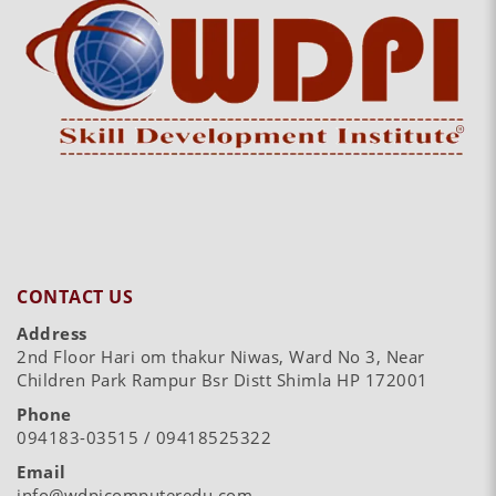
CONTACT US
Address
2nd Floor Hari om thakur Niwas, Ward No 3, Near
Children Park Rampur Bsr Distt Shimla HP 172001
Phone
094183-03515 / 09418525322
Email
info@wdpicomputeredu.com