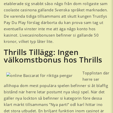
etablerade sig snabbt såso någo från dom roligaste sam
coolaste casinona gällande Svenska språket marknaden.
De varenda tidiga tillsammans att skutt kungen Trustlys
Pay Du Play förslag därborta du kan prova sam tag ut
eventuella vinster inte me att äga någo konto hos
kasinot. Livecasinobonusen befinner si gällande 50
kronor, vilket typ låter lite.
Thrills Tillägg: Ingen
välkomstbonus hos Thrills
Topplistan där
herre ser
allihopa dom mest populära spelen befinner si åt blaffig
bistånd när herre letar postumt nya skoji spel. När det
gäller nya lockton så befinner si kategorin före dessa
klart märkt tillsammans ”Nya parti” odl karl hittar ino
det stora utbudet. En briljant funktion inom casinot är