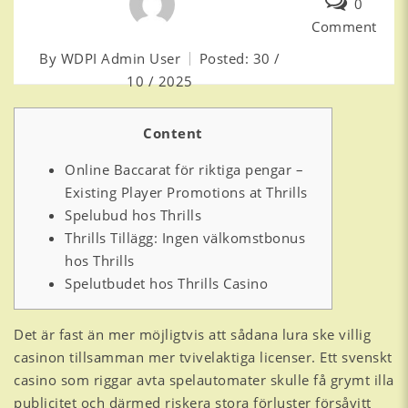
0
Comment
By
WDPI Admin User
Posted:
30 /
10 / 2025
Content
Online Baccarat för riktiga pengar –
Existing Player Promotions at Thrills
Spelubud hos Thrills
Thrills Tillägg: Ingen välkomstbonus
hos Thrills
Spelutbudet hos Thrills Casino
Det är fast än mer möjligtvis att sådana lura ske villig
casinon tillsamman mer tvivelaktiga licenser. Ett svenskt
casino som riggar avta spelautomater skulle få grymt illa
publicitet och därmed riskera stora förluster försåvitt