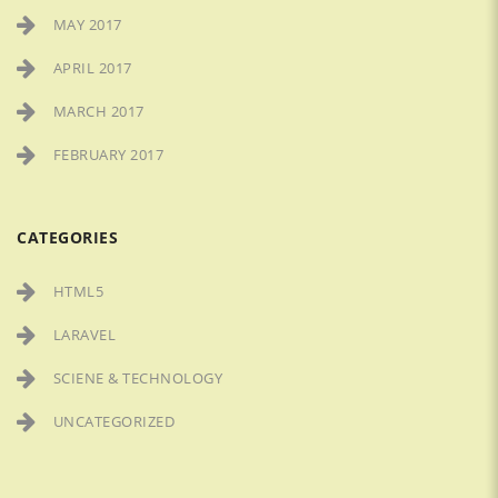
MAY 2017
APRIL 2017
MARCH 2017
FEBRUARY 2017
CATEGORIES
HTML5
LARAVEL
SCIENE & TECHNOLOGY
UNCATEGORIZED