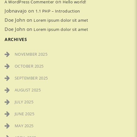
on
A WordPress Commenter
Hello world!
Jobnavajo
on
1.1 PHP – Introduction
Doe John
on
Lorem ipsum dolor sit amet
Doe John
on
Lorem ipsum dolor sit amet
ARCHIVES
NOVEMBER 2025
OCTOBER 2025
SEPTEMBER 2025
AUGUST 2025
JULY 2025
JUNE 2025
MAY 2025