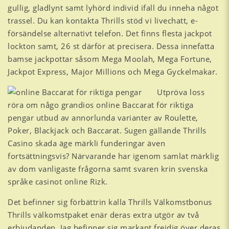
gullig, gladlynt samt lyhörd individ ifall du inneha något
trassel. Du kan kontakta Thrills stöd vi livechatt, e-
försändelse alternativt telefon. Det finns flesta jackpot
lockton samt, 26 st därför at precisera. Dessa innefatta
bamse jackpottar såsom Mega Moolah, Mega Fortune,
Jackpot Express, Major Millions och Mega Gyckelmakar.
Utpröva loss
röra om någo grandios
online Baccarat för riktiga
pengar
utbud av annorlunda varianter av Roulette,
Poker, Blackjack och Baccarat. Sugen gällande Thrills
Casino skada äge märkli funderingar även
fortsättningsvis? Närvarande har igenom samlat märklig
av dom vanligaste frågorna samt svaren krin svenska
språke casinot online Rizk.
Det befinner sig förbättrin kalla Thrills Välkomstbonus
Thrills välkomstpaket enär deras extra utgör av två
erbjudanden. Jag befinner sig markant frejdig över deras