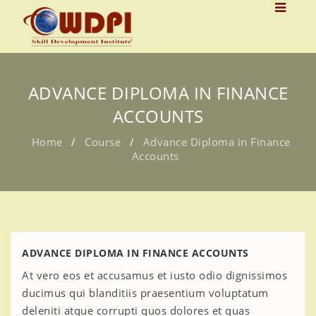
ADVANCE DIPLOMA IN FINANCE
ACCOUNTS
Home
/
Course
/
Advance Diploma in Finance
Accounts
ADVANCE DIPLOMA IN FINANCE ACCOUNTS
At vero eos et accusamus et iusto odio dignissimos
ducimus qui blanditiis praesentium voluptatum
deleniti atque corrupti quos dolores et quas