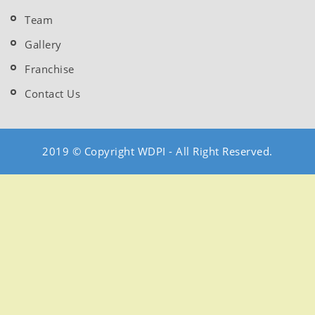
Team
Gallery
Franchise
Contact Us
2019 © Copyright WDPI - All Right Reserved.