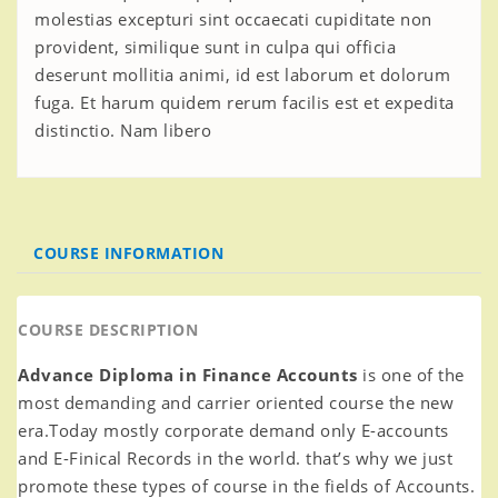
molestias excepturi sint occaecati cupiditate non
provident, similique sunt in culpa qui officia
deserunt mollitia animi, id est laborum et dolorum
fuga. Et harum quidem rerum facilis est et expedita
distinctio. Nam libero
COURSE INFORMATION
COURSE DESCRIPTION
Advance Diploma in Finance Accounts
is one of the
most demanding and carrier oriented course the new
era.Today mostly corporate demand only E-accounts
and E-Finical Records in the world. that’s why we just
promote these types of course in the fields of Accounts.